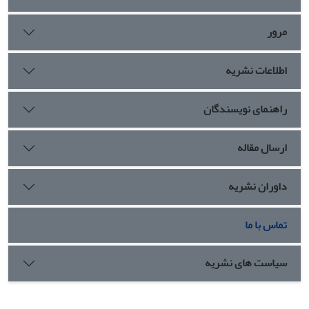
مرور
اطلاعات نشریه
راهنمای نویسندگان
ارسال مقاله
داوران نشریه
تماس با ما
سیاست های نشریه