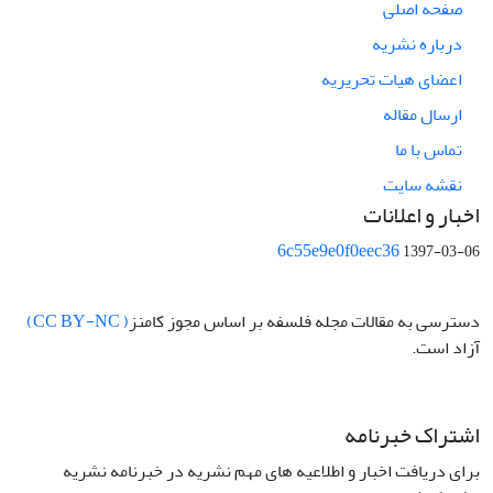
صفحه اصلی
درباره نشریه
اعضای هیات تحریریه
ارسال مقاله
تماس با ما
نقشه سایت
اخبار و اعلانات
6c55e9e0f0eec36
1397-03-06
دسترسی به مقالات مجله فلسفه بر اساس مجوز کامنز
( CC BY-NC)
آزاد است.
اشتراک خبرنامه
برای دریافت اخبار و اطلاعیه های مهم نشریه در خبرنامه نشریه