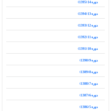
دوره 14 (1395)
دوره 13 (1394)
دوره 12 (1393)
دوره 11 (1392)
دوره 10 (1391)
دوره 9 (1390)
دوره 8 (1389)
دوره 7 (1388)
دوره 6 (1387)
دوره 5 (1386)