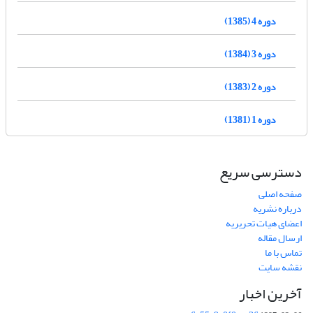
دوره 4 (1385)
دوره 3 (1384)
دوره 2 (1383)
دوره 1 (1381)
دسترسی سریع
صفحه اصلی
درباره نشریه
اعضای هیات تحریریه
ارسال مقاله
تماس با ما
نقشه سایت
آخرین اخبار