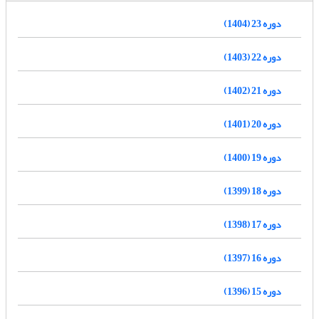
دوره 23 (1404)
دوره 22 (1403)
دوره 21 (1402)
دوره 20 (1401)
دوره 19 (1400)
دوره 18 (1399)
دوره 17 (1398)
دوره 16 (1397)
دوره 15 (1396)