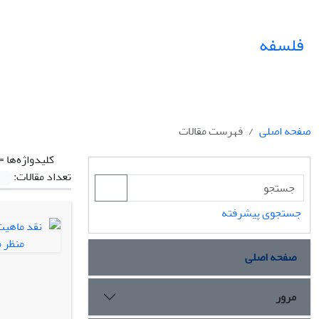
فلسفه
صفحه اصلی
فهرست مقالات
کلیدواژه‌ها =
تعداد مقالات:
جستجوی پیشرفته
صفحه اصلی
مرور