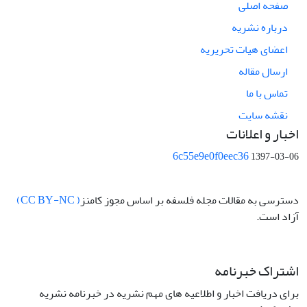
صفحه اصلی
درباره نشریه
اعضای هیات تحریریه
ارسال مقاله
تماس با ما
نقشه سایت
اخبار و اعلانات
6c55e9e0f0eec36
1397-03-06
دسترسی به مقالات مجله فلسفه بر اساس مجوز کامنز
( CC BY-NC)
آزاد است.
اشتراک خبرنامه
برای دریافت اخبار و اطلاعیه های مهم نشریه در خبرنامه نشریه