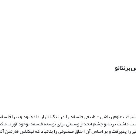
 برنتانو
رفت علوم ریاضی - طبیعی فلسفه را در تنگنا قرار داده بود و تنها فلسفه
ت داشت برنتانو چشم انحداز وسیعی برای توسعه فلسفه بوجود آورد. ماکس 
ی را پذیرفت و بر اساس آن اخلاق مضمونی را بنانهاد که نیکلاس هارتمن آ