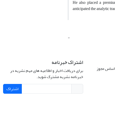
He also placed a premiu
anticipated the analytic tr
-
اشتراک خبرنامه
 اساس مجوز
برای دریافت اخبار و اطلاعیه های مهم نشریه در
خبرنامه نشریه مشترک شوید.
اشتراک