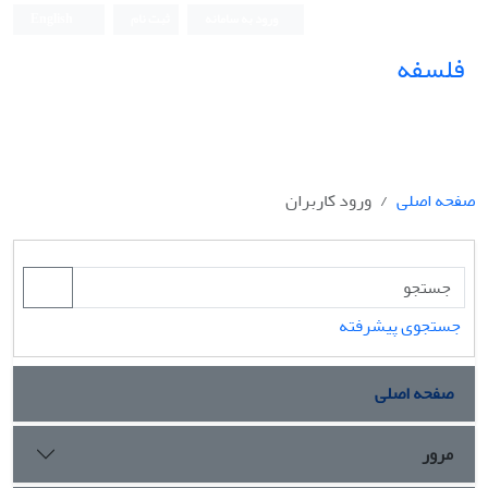
ورود به سامانه
ثبت نام
English
فلسفه
صفحه اصلی
ورود کاربران
جستجوی پیشرفته
صفحه اصلی
مرور