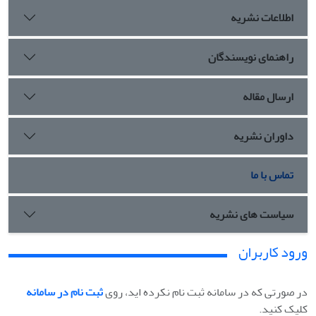
اطلاعات نشریه
راهنمای نویسندگان
ارسال مقاله
داوران نشریه
تماس با ما
سیاست های نشریه
ورود کاربران
در صورتی که در سامانه ثبت نام نکرده اید، روی
ثبت نام در سامانه
کلیک کنید.