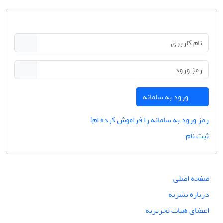
ورود به سامانه
رمز ورود به سامانه را فراموش کرده ام!
ثبت نام
صفحه اصلی
درباره نشریه
اعضای هیات تحریریه