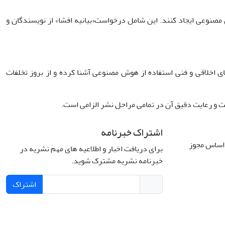
مصنوعی ایجاد کنند. این شامل درخواست«بیانیه افشا» از نویسندگان و
­های اخلاقی و فنی استفاده از هوش مصنوعی آشنا کرده و از بروز تخلفات
است و رعایت دقیق آن در تمامی مراحل نشر الزامی است.
اشتراک خبرنامه
 اساس مجوز
برای دریافت اخبار و اطلاعیه های مهم نشریه در
خبرنامه نشریه مشترک شوید.
اشتراک