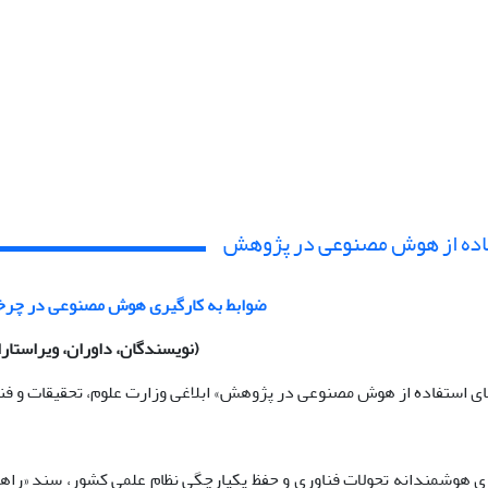
اده از هوش مصنوعی در پژوهش
ضوابط به کارگیری هوش مصنوعی در چرخه 
(
نویسندگان، داوران، ویراستارا
ای استفاده از هوش مصنوعی در پژوهش» ابلاغی وزارت علوم، تحقیقات و فناوری (
ی هوشمندانه تحولات فناوری و حفظ یکپارچگی نظام علمی کشور، سند «راه