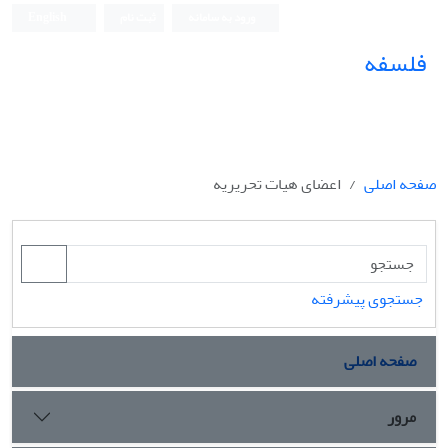
ورود به سامانه
ثبت نام
English
فلسفه
صفحه اصلی
اعضای هیات تحریریه
جستجوی پیشرفته
صفحه اصلی
مرور