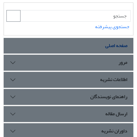
جستجوی پیشرفته
صفحه اصلی
مرور
اطلاعات نشریه
راهنمای نویسندگان
ارسال مقاله
داوران نشریه