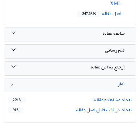
XML
اصل مقاله
247.68 K
سابقه مقاله
هم رسانی
ارجاع به این مقاله
آمار
تعداد مشاهده مقاله
2,218
تعداد دریافت فایل اصل مقاله
916