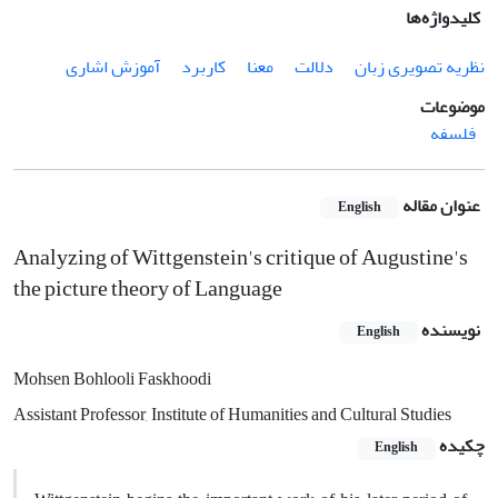
کلیدواژه‌ها
نظریه تصویری زبان
دلالت
معنا
کاربرد
آموزش اشاری
موضوعات
فلسفه
عنوان مقاله
English
Analyzing of Wittgenstein's critique of Augustine's
the picture theory of Language
نویسنده
English
Mohsen Bohlooli Faskhoodi
Assistant Professor, Institute of Humanities and Cultural Studies
چکیده
English