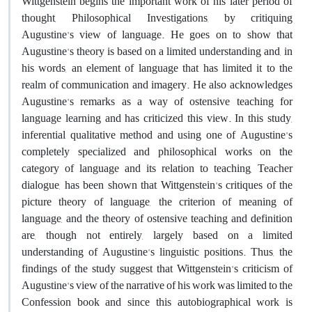
Wittgenstein begins the important work of his later period of
thought, Philosophical Investigations, by critiquing
Augustine's view of language. He goes on to show that
Augustine's theory is based on a limited understanding and, in
his words, an element of language that has limited it to the
realm of communication and imagery. He also acknowledges
Augustine's remarks as a way of ostensive teaching for
language learning and has criticized this view. In this study,
inferential qualitative method and using one of Augustine's
completely specialized and philosophical works on the
category of language and its relation to teaching, Teacher
dialogue, has been shown that Wittgenstein's critiques of the
picture theory of language, the criterion of meaning of
language, and the theory of ostensive teaching and definition
are, though not entirely, largely based on a limited
understanding of Augustine's linguistic positions. Thus, the
findings of the study suggest that Wittgenstein's criticism of
Augustine's view of the narrative of his work was limited to the
Confession book and since this autobiographical work is