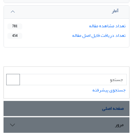
آمار
تعداد مشاهده مقاله
781
تعداد دریافت فایل اصل مقاله
454
جستجوی پیشرفته
صفحه اصلی
مرور