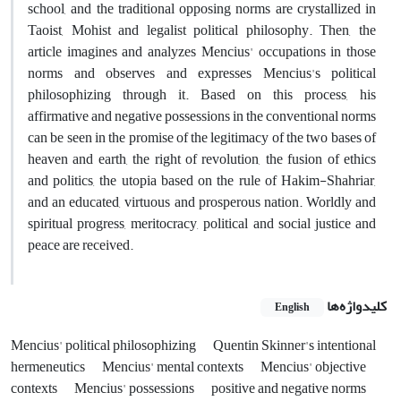
school, and the traditional opposing norms are crystallized in
Taoist, Mohist and legalist political philosophy. Then, the
article imagines and analyzes Mencius' occupations in those
norms and observes and expresses Mencius's political
philosophizing through it. Based on this process, his
affirmative and negative possessions in the conventional norms
can be seen in the promise of the legitimacy of the two bases of
heaven and earth, the right of revolution, the fusion of ethics
and politics, the utopia based on the rule of Hakim-Shahriar,
and an educated, virtuous and prosperous nation. Worldly and
spiritual progress, meritocracy, political and social justice and
peace are received.
کلیدواژه‌ها
English
Mencius' political philosophizing
Quentin Skinner's intentional
hermeneutics
Mencius' mental contexts
Mencius' objective
contexts
Mencius' possessions
positive and negative norms