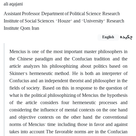
ali aqajani
Assistant Professor, Department of Political Science, Research
Institute of Social Sciences, "Houze" and "University" Research
Institute, Qom, Iran
چکیده
English
Mencius is one of the most important master philosophers in
the Chinese paradigm and the Confucian tradition, and the
article analyzes his philosophizing about politics based on
Skinner's hermeneutic method. He is both an interpreter of
Confucius and an independent theorist and philosopher in the
fields of society. Based on this, in response to the question of
what is the political philosophizing of Mencius, the hypothesis
of the article considers four hermeneutic processes and
considering the influence of mental contexts on the one hand
and objective contexts on the other hand, the conventional
norms of Mencius' time, including those in favor and against
takes into account The favorable norms are in the Confucian