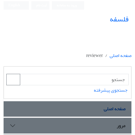
ورود به سامانه
ثبت نام
English
فلسفه
صفحه اصلی
reviewer
جستجوی پیشرفته
صفحه اصلی
مرور